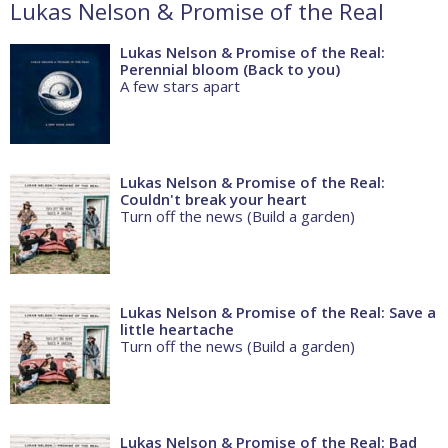
Lukas Nelson & Promise of the Real
Lukas Nelson & Promise of the Real:
Perennial bloom (Back to you)
A few stars apart
Lukas Nelson & Promise of the Real:
Couldn't break your heart
Turn off the news (Build a garden)
Lukas Nelson & Promise of the Real: Save a
little heartache
Turn off the news (Build a garden)
Lukas Nelson & Promise of the Real: Bad