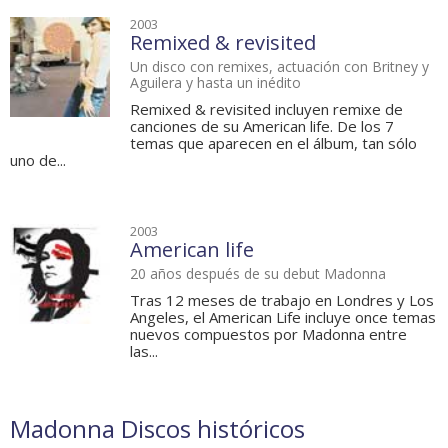
2003
Remixed & revisited
Un disco con remixes, actuación con Britney y
Aguilera y hasta un inédito
Remixed & revisited incluyen remixe de
canciones de su American life. De los 7
temas que aparecen en el álbum, tan sólo
uno de...
2003
American life
20 años después de su debut Madonna
Tras 12 meses de trabajo en Londres y Los
Angeles, el American Life incluye once temas
nuevos compuestos por Madonna entre
las...
Madonna Discos históricos