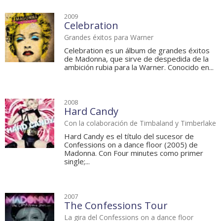
2009
Celebration
Grandes éxitos para Warner
Celebration es un álbum de grandes éxitos
de Madonna, que sirve de despedida de la
ambición rubia para la Warner. Conocido en...
2008
Hard Candy
Con la colaboración de Timbaland y Timberlake
Hard Candy es el título del sucesor de
Confessions on a dance floor (2005) de
Madonna. Con Four minutes como primer
single;...
2007
The Confessions Tour
La gira del Confessions on a dance floor