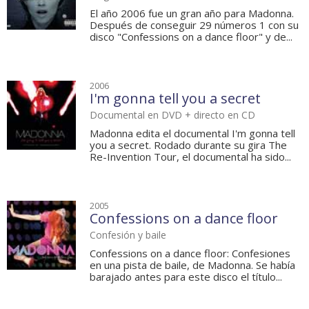
El año 2006 fue un gran año para Madonna.
Después de conseguir 29 números 1 con su
disco "Confessions on a dance floor" y de...
2006
I'm gonna tell you a secret
Documental en DVD + directo en CD
Madonna edita el documental I'm gonna tell
you a secret. Rodado durante su gira The
Re-Invention Tour, el documental ha sido...
2005
Confessions on a dance floor
Confesión y baile
Confessions on a dance floor: Confesiones
en una pista de baile, de Madonna. Se había
barajado antes para este disco el título...