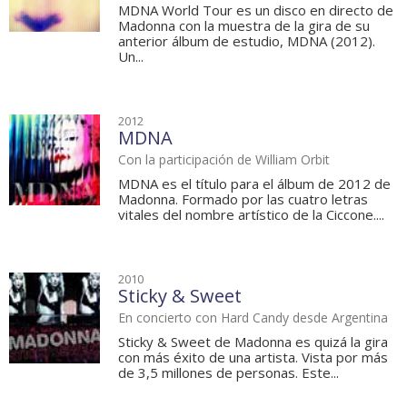
MDNA World Tour es un disco en directo de
Madonna con la muestra de la gira de su
anterior álbum de estudio, MDNA (2012).
Un...
2012
MDNA
Con la participación de William Orbit
MDNA es el título para el álbum de 2012 de
Madonna. Formado por las cuatro letras
vitales del nombre artístico de la Ciccone....
2010
Sticky & Sweet
En concierto con Hard Candy desde Argentina
Sticky & Sweet de Madonna es quizá la gira
con más éxito de una artista. Vista por más
de 3,5 millones de personas. Este...