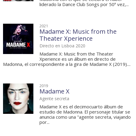
liderado la Dance Club Songs por 50ª vez,...
2021
Madame X: Music from the
Theater Xperience
Directo en Lisboa 2020
Madame X: Music from the Theater
Xperience es un álbum en directo de
Madonna, el correspondiente a la gira de Madame X (2019)....
2019
Madame X
Agente secreta
Madame X es el decimocuarto álbum de
estudio de Madonna. El personaje titular se
anuncia como una "agente secreta, viajando
por...