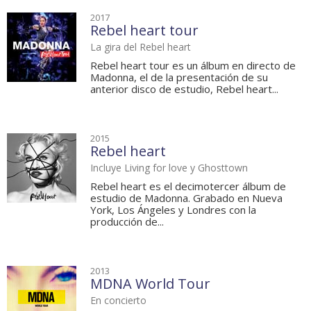
2017
Rebel heart tour
La gira del Rebel heart
Rebel heart tour es un álbum en directo de
Madonna, el de la presentación de su
anterior disco de estudio, Rebel heart...
2015
Rebel heart
Incluye Living for love y Ghosttown
Rebel heart es el decimotercer álbum de
estudio de Madonna. Grabado en Nueva
York, Los Ángeles y Londres con la
producción de...
2013
MDNA World Tour
En concierto