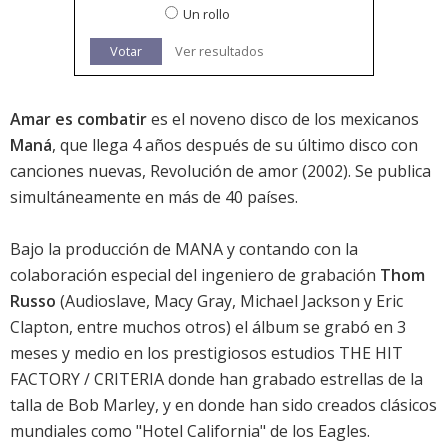
Un rollo
Votar
Ver resultados
Amar es combatir
es el noveno disco de los mexicanos
Maná
, que llega 4 años después de su último disco con
canciones nuevas, Revolución de amor (2002). Se publica
simultáneamente en más de 40 países.
Bajo la producción de MANA y contando con la
colaboración especial del ingeniero de grabación
Thom
Russo
(Audioslave, Macy Gray, Michael Jackson y Eric
Clapton, entre muchos otros) el álbum se grabó en 3
meses y medio en los prestigiosos estudios THE HIT
FACTORY / CRITERIA donde han grabado estrellas de la
talla de Bob Marley, y en donde han sido creados clásicos
mundiales como "Hotel California" de los Eagles.