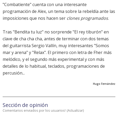
"Combatiente" cuenta con una interesante
programación de Alex, un tema sobre la rebeldía ante las
imposiciones que nos hacen ser
clones programados
.
Tras "Bendita tu luz" no sorprende "El rey tiburón" en
clave de cha cha cha, antes de terminar con dos temas
del guitarrista Sergio Vallín, muy interesantes "Somos
mar y arena" y "Relax". El primero con letra de Fher más
melódico, y el segundo más experimental y con más
detalles de lo habitual, teclados, programaciones de
percusión...
Hugo Fernández
Sección de opinión
Comentarios enviados por los usuarios!
(
Actualizar
)