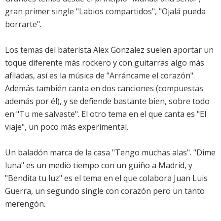
gran primer single "Labios compartidos", "Ojalá pueda
borrarte".
Los temas del baterista Alex Gonzalez suelen aportar un
toque diferente más rockero y con guitarras algo más
afiladas, así es la música de "Arráncame el corazón".
Además también canta en dos canciones (compuestas
además por él), y se defiende bastante bien, sobre todo
en "Tu me salvaste". El otro tema en el que canta es "El
viaje", un poco más experimental.
Un baladón marca de la casa "Tengo muchas alas". "Dime
luna" es un medio tiempo con un guiño a Madrid, y
"Bendita tu luz" es el tema en el que colabora Juan Luis
Guerra, un segundo single con corazón pero un tanto
merengón.