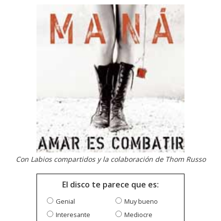
Con Labios compartidos y la colaboración de Thom Russo
El disco te parece que es:
Genial
Muy bueno
Interesante
Mediocre