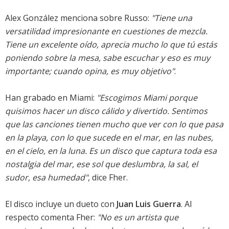
Alex González menciona sobre Russo:
"Tiene una
versatilidad impresionante en cuestiones de mezcla.
Tiene un excelente oído, aprecia mucho lo que tú estás
poniendo sobre la mesa, sabe escuchar y eso es muy
importante; cuando opina, es muy objetivo"
.
Han grabado en Miami:
"Escogimos Miami porque
quisimos hacer un disco cálido y divertido. Sentimos
que las canciones tienen mucho que ver con lo que pasa
en la playa, con lo que sucede en el mar, en las nubes,
en el cielo, en la luna. Es un disco que captura toda esa
nostalgia del mar, ese sol que deslumbra, la sal, el
sudor, esa humedad"
, dice Fher.
El disco incluye un dueto con
Juan Luis Guerra
. Al
respecto comenta Fher:
"No es un artista que