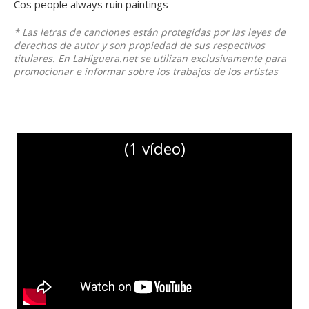
Cos people always ruin paintings
* Las letras de canciones están protegidas por las leyes de
derechos de autor y son propiedad de sus respectivos
titulares. En LaHiguera.net se utilizan exclusivamente para
promocionar e informar sobre los trabajos de los artistas
(1 vídeo)