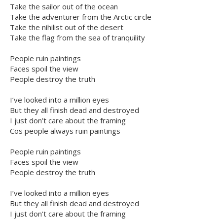
Take the sailor out of the ocean
Take the adventurer from the Arctic circle
Take the nihilist out of the desert
Take the flag from the sea of tranquility
People ruin paintings
Faces spoil the view
People destroy the truth
I’ve looked into a million eyes
But they all finish dead and destroyed
I just don’t care about the framing
Cos people always ruin paintings
People ruin paintings
Faces spoil the view
People destroy the truth
I’ve looked into a million eyes
But they all finish dead and destroyed
I just don’t care about the framing