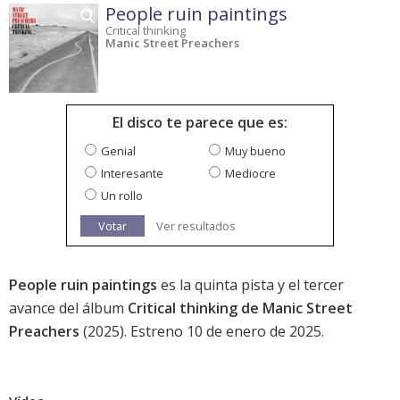
People ruin paintings
Critical thinking
Manic Street Preachers
El disco te parece que es:
Genial
Muy bueno
Interesante
Mediocre
Un rollo
Votar
Ver resultados
People ruin paintings
es la quinta pista y el tercer
avance del álbum
Critical thinking de Manic Street
Preachers
(2025). Estreno 10 de enero de 2025.