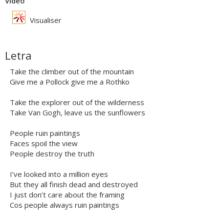
Vídeo
Visualiser
Letra
Take the climber out of the mountain
Give me a Pollock give me a Rothko
Take the explorer out of the wilderness
Take Van Gogh, leave us the sunflowers
People ruin paintings
Faces spoil the view
People destroy the truth
I’ve looked into a million eyes
But they all finish dead and destroyed
I just don’t care about the framing
Cos people always ruin paintings