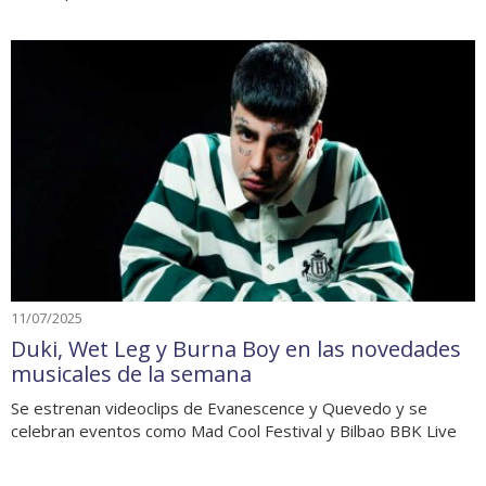
11/07/2025
Duki, Wet Leg y Burna Boy en las novedades
musicales de la semana
Se estrenan videoclips de Evanescence y Quevedo y se
celebran eventos como Mad Cool Festival y Bilbao BBK Live