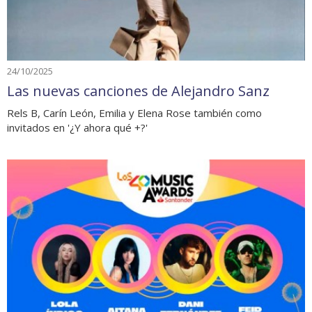
24/10/2025
Las nuevas canciones de Alejandro Sanz
Rels B, Carín León, Emilia y Elena Rose también como
invitados en '¿Y ahora qué +?'