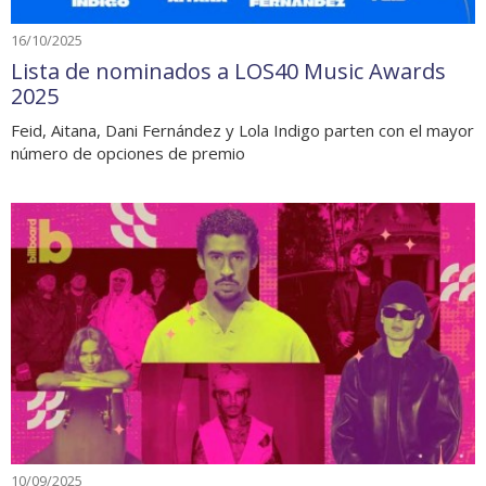
16/10/2025
Lista de nominados a LOS40 Music Awards
2025
Feid, Aitana, Dani Fernández y Lola Indigo parten con el mayor
número de opciones de premio
10/09/2025