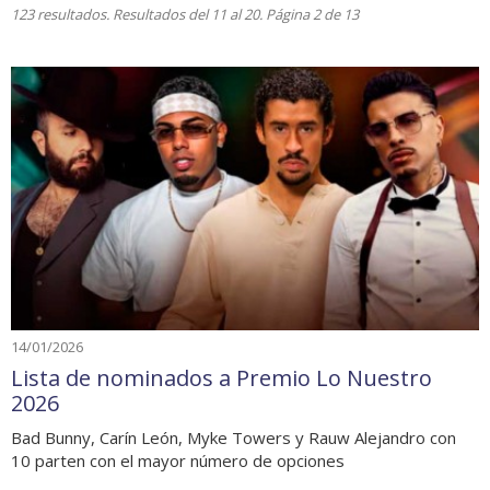
123 resultados. Resultados del 11 al 20. Página 2 de 13
14/01/2026
Lista de nominados a Premio Lo Nuestro
2026
Bad Bunny, Carín León, Myke Towers y Rauw Alejandro con
10 parten con el mayor número de opciones