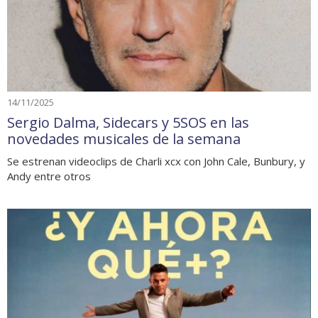
14/11/2025
Sergio Dalma, Sidecars y 5SOS en las
novedades musicales de la semana
Se estrenan videoclips de Charli xcx con John Cale, Bunbury, y
Andy entre otros