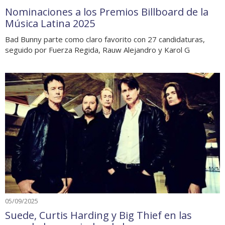
Nominaciones a los Premios Billboard de la
Música Latina 2025
Bad Bunny parte como claro favorito con 27 candidaturas,
seguido por Fuerza Regida, Rauw Alejandro y Karol G
05/09/2025
Suede, Curtis Harding y Big Thief en las