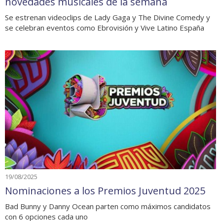
novedades musicales de la semana
Se estrenan videoclips de Lady Gaga y The Divine Comedy y
se celebran eventos como Ebrovisión y Vive Latino España
19/08/2025
Nominaciones a los Premios Juventud 2025
Bad Bunny y Danny Ocean parten como máximos candidatos
con 6 opciones cada uno