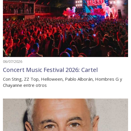
06/07/2026
Concert Music Festival 2026: Cartel
Con Sting, ZZ Top, Helloween, Pablo Alborán, Hombres G y
Chayanne entre otros