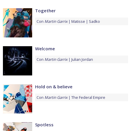
Together
Con
Martin Garrix
Matisse
Sadko
Welcome
Con
Martin Garrix
Julian Jordan
Hold on & believe
Con
Martin Garrix
The Federal Empire
Spotless