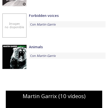
Forbidden voices
Con
Martin Garrix
Animals
Con
Martin Garrix
Martin Garrix (10 vídeos)