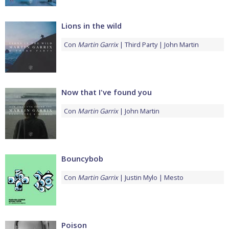
Lions in the wild
Con
Martin Garrix
Third Party
John Martin
Now that I've found you
Con
Martin Garrix
John Martin
Bouncybob
Con
Martin Garrix
Justin Mylo
Mesto
Poison