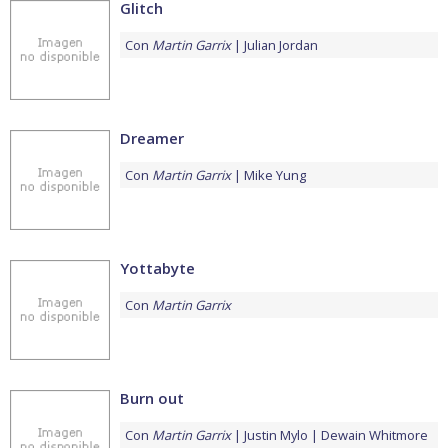
Glitch
Con
Martin Garrix
Julian Jordan
Dreamer
Con
Martin Garrix
Mike Yung
Yottabyte
Con
Martin Garrix
Burn out
Con
Martin Garrix
Justin Mylo
Dewain Whitmore