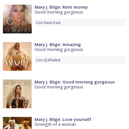
Mary J. Blige: Rent money
Good morning gorgeous
Con
Dave East
Mary J. Blige: Amazing
Good morning gorgeous
Con
DJ Khaled
Mary J. Blige: Good morning gorgeous
Good morning gorgeous
Mary J. Blige: Love yourself
Strength of a woman