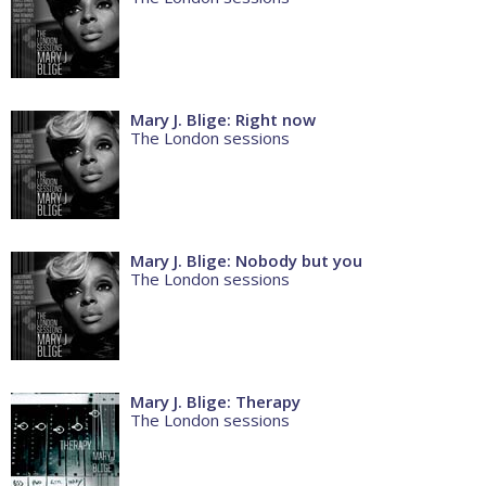
Mary J. Blige: Right now
The London sessions
Mary J. Blige: Nobody but you
The London sessions
Mary J. Blige: Therapy
The London sessions