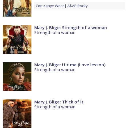
Con
Kanye West
A$AP Rocky
Mary J. Blige: Strength of a woman
Strength of a woman
Mary J. Blige: U + me (Love lesson)
Strength of a woman
Mary J. Blige: Thick of it
Strength of a woman