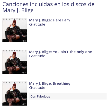
Canciones incluidas en los discos de
Mary J. Blige
Mary J. Blige: Here I am
Gratitude
Mary J. Blige: You ain't the only one
Gratitude
Mary J. Blige: Breathing
Gratitude
Con
Fabolous