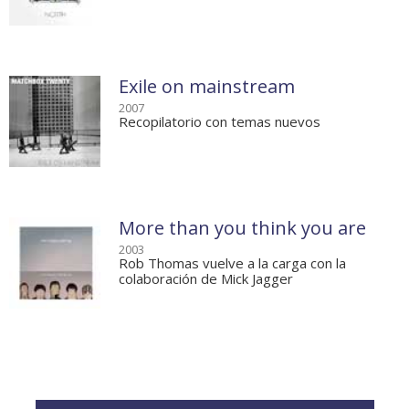
Exile on mainstream
2007
Recopilatorio con temas nuevos
More than you think you are
2003
Rob Thomas vuelve a la carga con la
colaboración de Mick Jagger