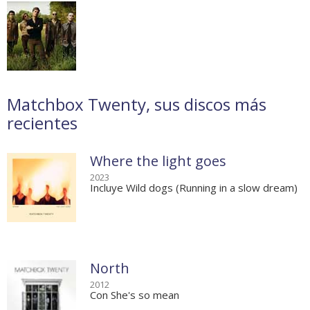
Matchbox Twenty, sus discos más
recientes
Where the light goes
2023
Incluye Wild dogs (Running in a slow dream)
North
2012
Con She's so mean