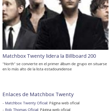
Matchbox Twenty lidera la Billboard 200
"North" se convierte en el primer álbum de grupo en situarse
en lo más alto de la lista estadounidense
Enlaces de Matchbox Twenty
-
Matchbox Twenty Oficial
: Página web oficial
-
Rob Thomas Oficial
: Página web oficial