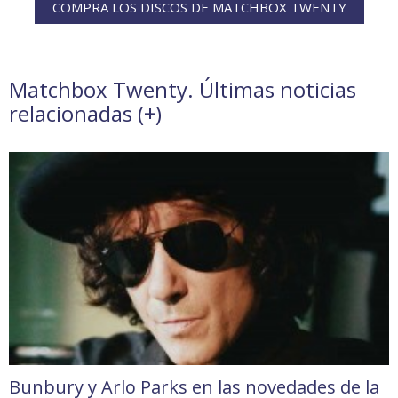
COMPRA LOS DISCOS DE MATCHBOX TWENTY
Matchbox Twenty. Últimas noticias
relacionadas (
+
)
Bunbury y Arlo Parks en las novedades de la