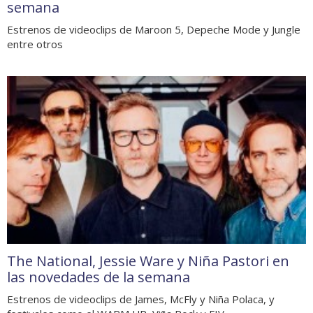
semana
Estrenos de videoclips de Maroon 5, Depeche Mode y Jungle
entre otros
The National, Jessie Ware y Niña Pastori en
las novedades de la semana
Estrenos de videoclips de James, McFly y Niña Polaca, y