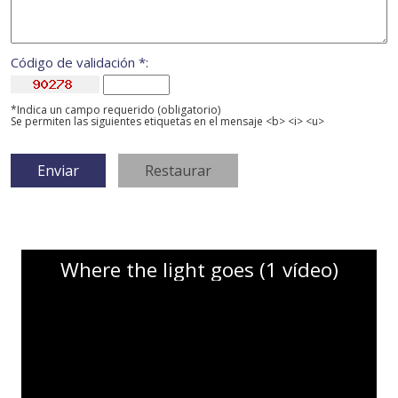
Código de validación *:
*Indica un campo requerido (obligatorio)
Se permiten las siguientes etiquetas en el mensaje <b> <i> <u>
Where the light goes (1 vídeo)