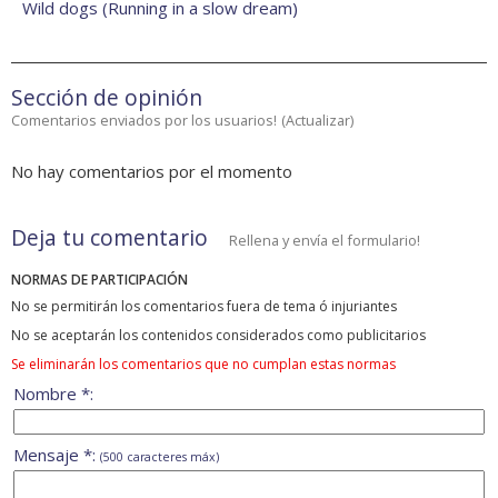
Wild dogs (Running in a slow dream)
Sección de opinión
Comentarios enviados por los usuarios!
(
Actualizar
)
No hay comentarios por el momento
Deja tu comentario
Rellena y envía el formulario!
NORMAS DE PARTICIPACIÓN
No se permitirán los comentarios fuera de tema ó injuriantes
No se aceptarán los contenidos considerados como publicitarios
Se eliminarán los comentarios que no cumplan estas normas
Nombre *:
Mensaje *:
(500 caracteres máx)