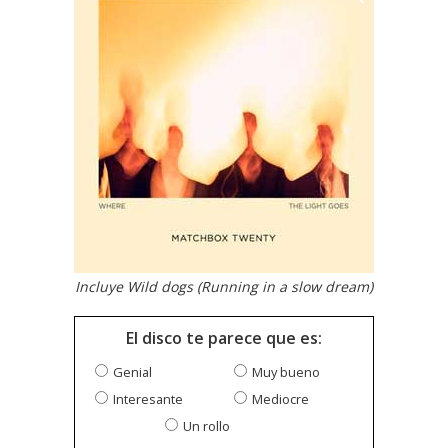
Incluye Wild dogs (Running in a slow dream)
El disco te parece que es:
Genial
Muy bueno
Interesante
Mediocre
Un rollo