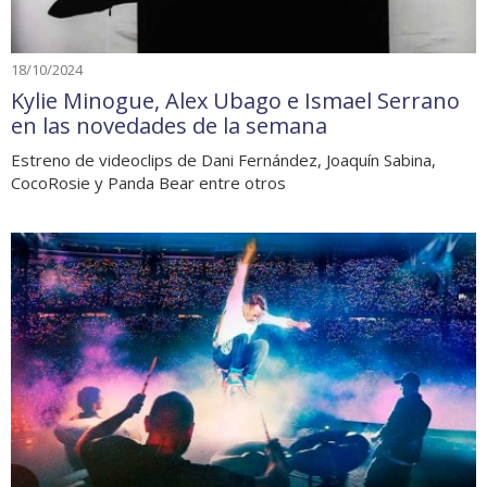
18/10/2024
Kylie Minogue, Alex Ubago e Ismael Serrano
en las novedades de la semana
Estreno de videoclips de Dani Fernández, Joaquín Sabina,
CocoRosie y Panda Bear entre otros