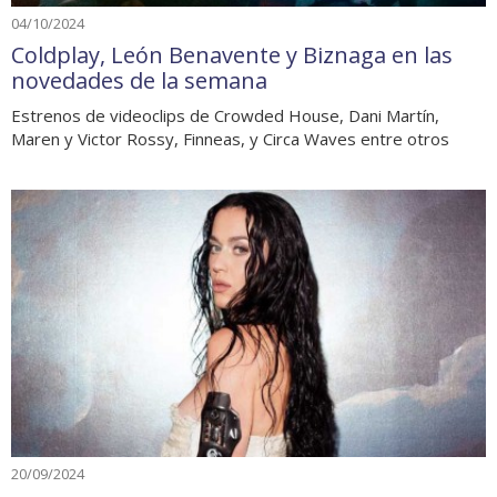
04/10/2024
Coldplay, León Benavente y Biznaga en las
novedades de la semana
Estrenos de videoclips de Crowded House, Dani Martín,
Maren y Victor Rossy, Finneas, y Circa Waves entre otros
20/09/2024