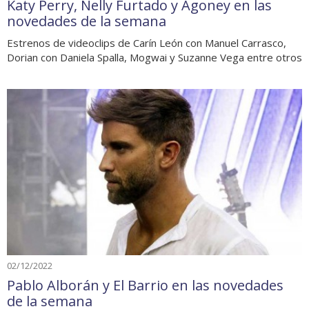
Katy Perry, Nelly Furtado y Agoney en las
novedades de la semana
Estrenos de videoclips de Carín León con Manuel Carrasco,
Dorian con Daniela Spalla, Mogwai y Suzanne Vega entre otros
02/12/2022
Pablo Alborán y El Barrio en las novedades
de la semana