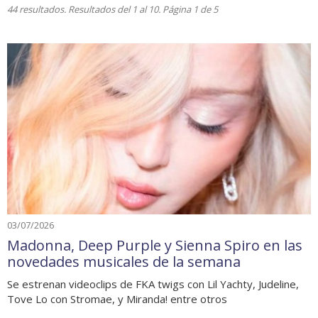
44 resultados. Resultados del 1 al 10. Página 1 de 5
03/07/2026
Madonna, Deep Purple y Sienna Spiro en las
novedades musicales de la semana
Se estrenan videoclips de FKA twigs con Lil Yachty, Judeline,
Tove Lo con Stromae, y Miranda! entre otros