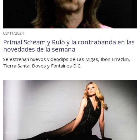
08/11/2024
Primal Scream y Rulo y la contrabanda en las
novedades de la semana
Se estrenan nuevos videoclips de Las Migas, Ibon Errazkin,
Tierra Santa, Doves y Fontaines D.C.