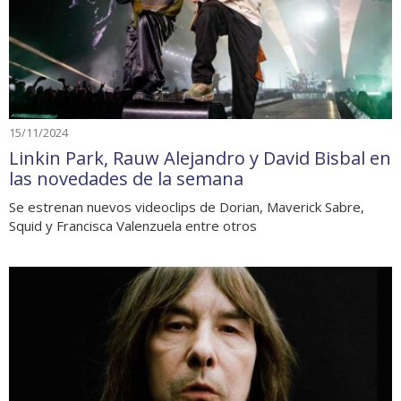
15/11/2024
Linkin Park, Rauw Alejandro y David Bisbal en
las novedades de la semana
Se estrenan nuevos videoclips de Dorian, Maverick Sabre,
Squid y Francisca Valenzuela entre otros