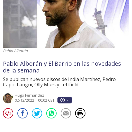
Pablo Alborán
Pablo Alborán y El Barrio en las novedades
de la semana
Se publican nuevos discos de India Martínez, Pedro
Capó, Langui, Olly Murs y Leftfield
Hugo Fernández
02/12/2022 | 00:02 CET
2'