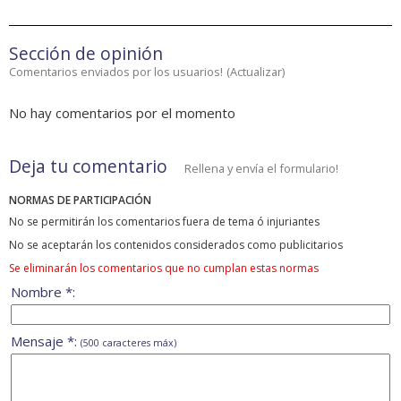
Sección de opinión
Comentarios enviados por los usuarios!
(
Actualizar
)
No hay comentarios por el momento
Deja tu comentario
Rellena y envía el formulario!
NORMAS DE PARTICIPACIÓN
No se permitirán los comentarios fuera de tema ó injuriantes
No se aceptarán los contenidos considerados como publicitarios
Se eliminarán los comentarios que no cumplan estas normas
Nombre *:
Mensaje *:
(500 caracteres máx)