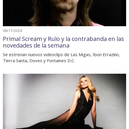
08/11/2024
Primal Scream y Rulo y la contrabanda en las
novedades de la semana
Se estrenan nuevos videoclips de Las Migas, Ibon Errazkin,
Tierra Santa, Doves y Fontaines D.C.