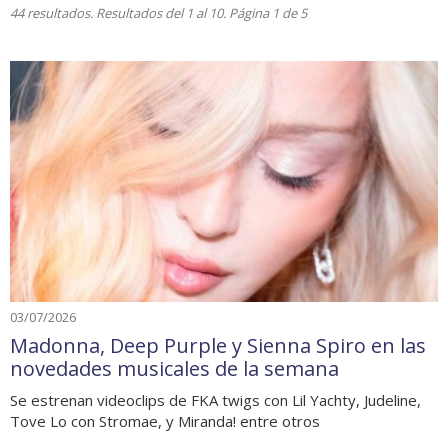
44 resultados. Resultados del 1 al 10. Página 1 de 5
03/07/2026
Madonna, Deep Purple y Sienna Spiro en las
novedades musicales de la semana
Se estrenan videoclips de FKA twigs con Lil Yachty, Judeline,
Tove Lo con Stromae, y Miranda! entre otros