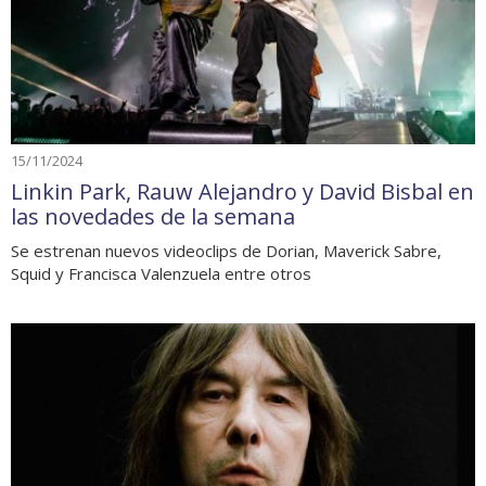
15/11/2024
Linkin Park, Rauw Alejandro y David Bisbal en
las novedades de la semana
Se estrenan nuevos videoclips de Dorian, Maverick Sabre,
Squid y Francisca Valenzuela entre otros