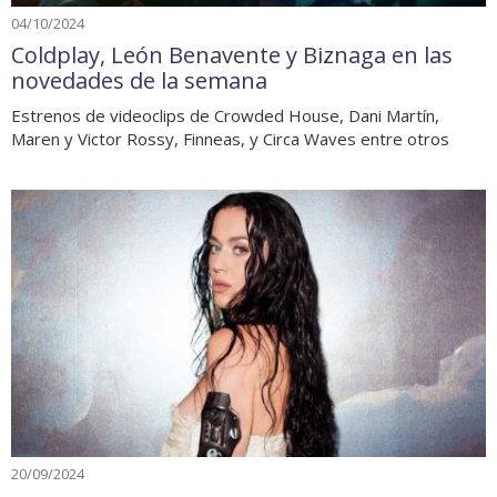
04/10/2024
Coldplay, León Benavente y Biznaga en las
novedades de la semana
Estrenos de videoclips de Crowded House, Dani Martín,
Maren y Victor Rossy, Finneas, y Circa Waves entre otros
20/09/2024