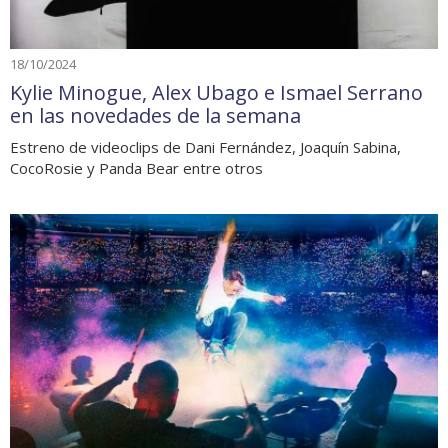
18/10/2024
Kylie Minogue, Alex Ubago e Ismael Serrano
en las novedades de la semana
Estreno de videoclips de Dani Fernández, Joaquín Sabina,
CocoRosie y Panda Bear entre otros