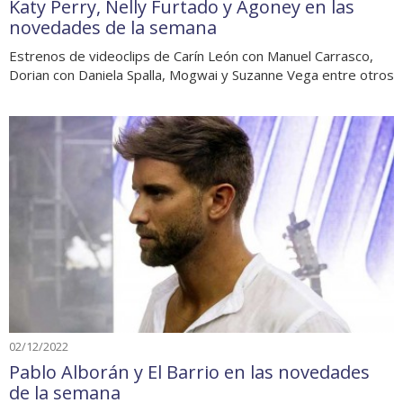
Katy Perry, Nelly Furtado y Agoney en las
novedades de la semana
Estrenos de videoclips de Carín León con Manuel Carrasco,
Dorian con Daniela Spalla, Mogwai y Suzanne Vega entre otros
02/12/2022
Pablo Alborán y El Barrio en las novedades
de la semana