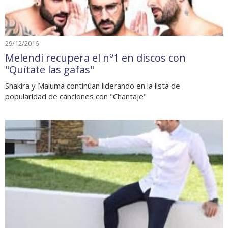
29/12/2016
Melendi recupera el nº1 en discos con
"Quítate las gafas"
Shakira y Maluma continúan liderando en la lista de
popularidad de canciones con "Chantaje"