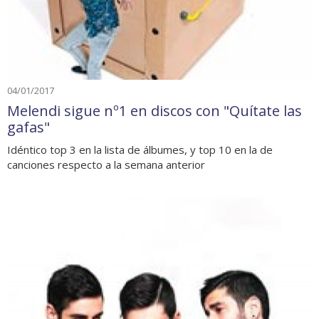
04/01/2017
Melendi sigue nº1 en discos con "Quítate las
gafas"
Idéntico top 3 en la lista de álbumes, y top 10 en la de
canciones respecto a la semana anterior