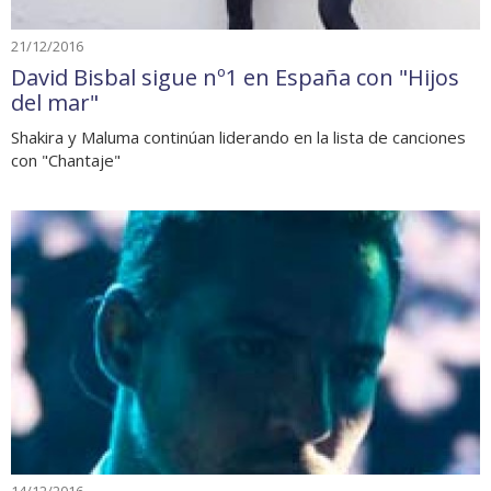
21/12/2016
David Bisbal sigue nº1 en España con "Hijos
del mar"
Shakira y Maluma continúan liderando en la lista de canciones
con "Chantaje"