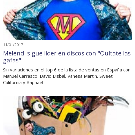
11/01/2017
Melendi sigue líder en discos con "Quítate las
gafas"
Sin variaciones en el top 6 de la lista de ventas en España con
Manuel Carrasco, David Bisbal, Vanesa Martin, Sweet
California y Raphael