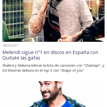
18/01/2017
Melendi sigue nº1 en discos en España con
Quítate las gafas
Shakira y Maluma lideran la lista de canciones con "Chantaje", y
Ed Sheeran debuta en el top 3 con "Shape of you"