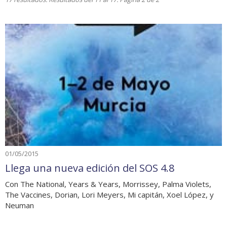
01/05/2015
Llega una nueva edición del SOS 4.8
Con The National, Years & Years, Morrissey, Palma Violets,
The Vaccines, Dorian, Lori Meyers, Mi capitán, Xoel López, y
Neuman