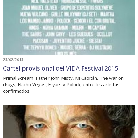
25/02/2015
Cartel provisional del VIDA Festival 2015
Primal Scream, Father John Misty, Mi Capitán, The war on
drugs, Nacho Vegas, Fryars y Polock, entre los artistas
confirmados