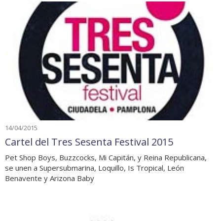
14/04/2015
Cartel del Tres Sesenta Festival 2015
Pet Shop Boys, Buzzcocks, Mi Capitán, y Reina Republicana,
se unen a Supersubmarina, Loquillo, Is Tropical, León
Benavente y Arizona Baby