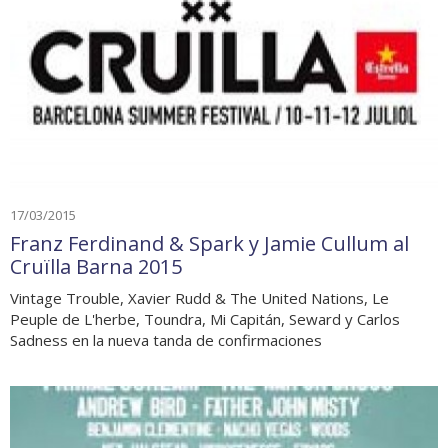
17/03/2015
Franz Ferdinand & Spark y Jamie Cullum al
Cruïlla Barna 2015
Vintage Trouble, Xavier Rudd & The United Nations, Le
Peuple de L'herbe, Toundra, Mi Capitán, Seward y Carlos
Sadness en la nueva tanda de confirmaciones