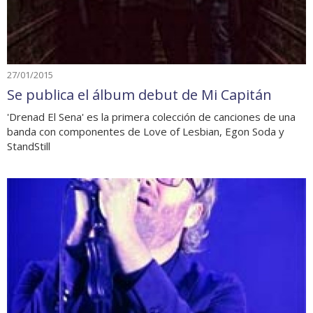
27/01/2015
Se publica el álbum debut de Mi Capitán
'Drenad El Sena' es la primera colección de canciones de una
banda con componentes de Love of Lesbian, Egon Soda y
StandStill