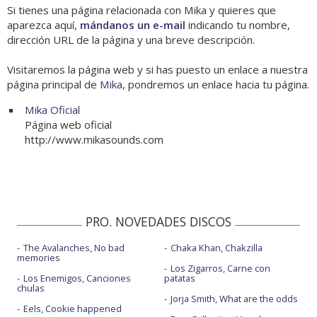
Si tienes una página relacionada con Mika y quieres que
aparezca aquí,
mándanos un e-mail
indicando tu nombre,
dirección URL de la página y una breve descripción.
Visitaremos la página web y si has puesto un enlace a nuestra
página principal de
Mika
, pondremos un enlace hacia tu página.
Mika Oficial
Página web oficial
http://www.mikasounds.com
PRO. NOVEDADES DISCOS
The Avalanches, No bad
Chaka Khan, Chakzilla
memories
Los Zigarros, Carne con
Los Enemigos, Canciones
patatas
chulas
Jorja Smith, What are the odds
Eels, Cookie happened