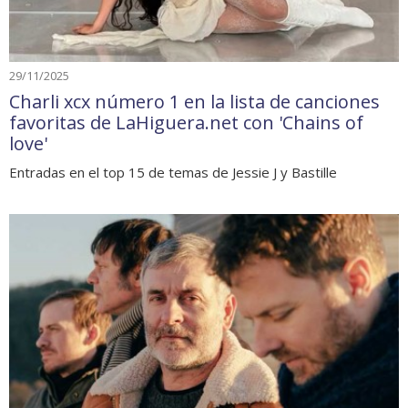
29/11/2025
Charli xcx número 1 en la lista de canciones
favoritas de LaHiguera.net con 'Chains of
love'
Entradas en el top 15 de temas de Jessie J y Bastille