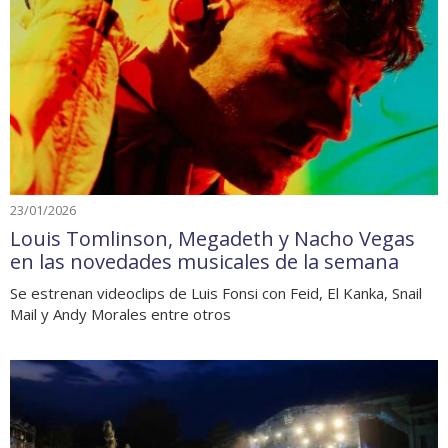
23/01/2026
Louis Tomlinson, Megadeth y Nacho Vegas
en las novedades musicales de la semana
Se estrenan videoclips de Luis Fonsi con Feid, El Kanka, Snail
Mail y Andy Morales entre otros