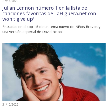
07/11/2025
Julian Lennon número 1 en la lista de
canciones favoritas de LaHiguera.net con 'I
won't give up'
Entradas en el top 15 de un tema nuevo de Niños Bravos y
una versión especial de David Bisbal
31/10/2025