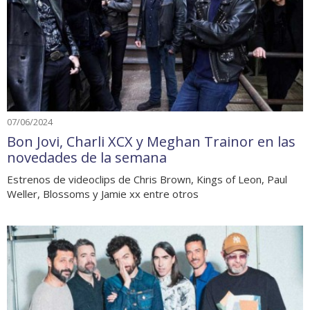
07/06/2024
Bon Jovi, Charli XCX y Meghan Trainor en las
novedades de la semana
Estrenos de videoclips de Chris Brown, Kings of Leon, Paul
Weller, Blossoms y Jamie xx entre otros