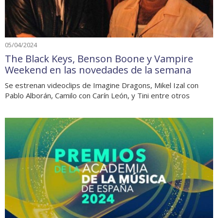
05/04/2024
The Black Keys, Benson Boone y Vampire
Weekend en las novedades de la semana
Se estrenan videoclips de Imagine Dragons, Mikel Izal con
Pablo Alborán, Camilo con Carín León, y Tini entre otros