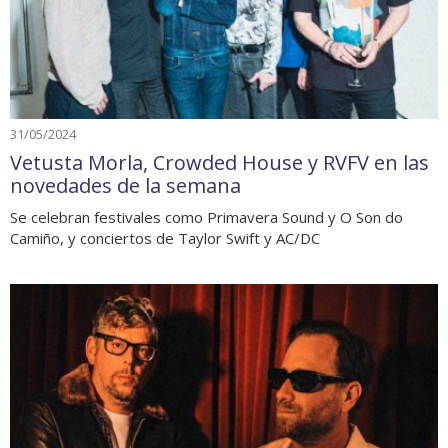
31/05/2024
Vetusta Morla, Crowded House y RVFV en las
novedades de la semana
Se celebran festivales como Primavera Sound y O Son do
Camiño, y conciertos de Taylor Swift y AC/DC