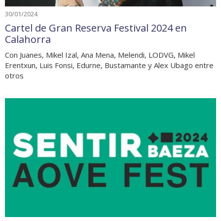
30/01/2024
Cartel de Gran Reserva Festival 2024 en
Calahorra
Con Juanes, Mikel Izal, Ana Mena, Melendi, LODVG, Mikel
Erentxun, Luis Fonsi, Edurne, Bustamante y Alex Ubago entre
otros