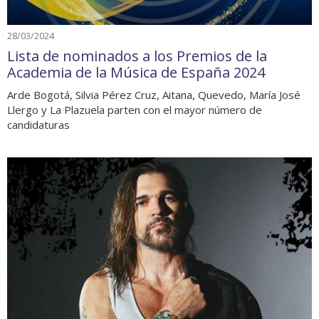
28/03/2024
Lista de nominados a los Premios de la
Academia de la Música de España 2024
Arde Bogotá, Silvia Pérez Cruz, Aitana, Quevedo, María José
Llergo y La Plazuela parten con el mayor número de
candidaturas