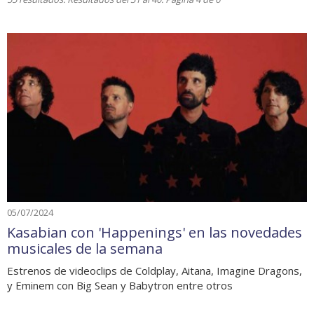
05/07/2024
Kasabian con 'Happenings' en las novedades
musicales de la semana
Estrenos de videoclips de Coldplay, Aitana, Imagine Dragons,
y Eminem con Big Sean y Babytron entre otros