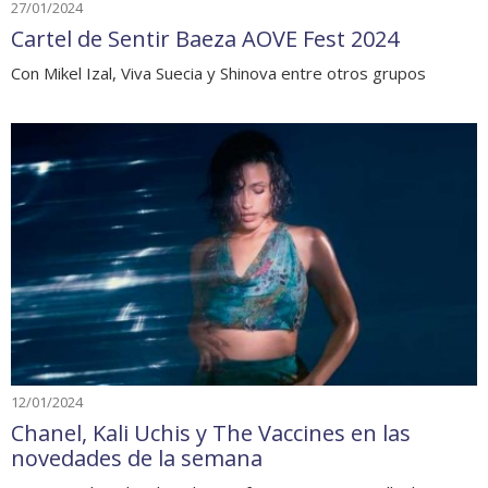
27/01/2024
Cartel de Sentir Baeza AOVE Fest 2024
Con Mikel Izal, Viva Suecia y Shinova entre otros grupos
12/01/2024
Chanel, Kali Uchis y The Vaccines en las
novedades de la semana