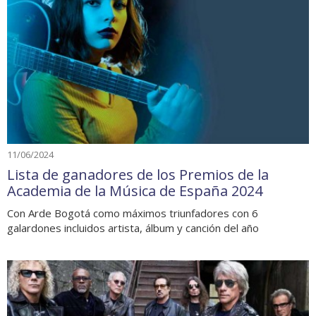
11/06/2024
Lista de ganadores de los Premios de la
Academia de la Música de España 2024
Con Arde Bogotá como máximos triunfadores con 6
galardones incluidos artista, álbum y canción del año