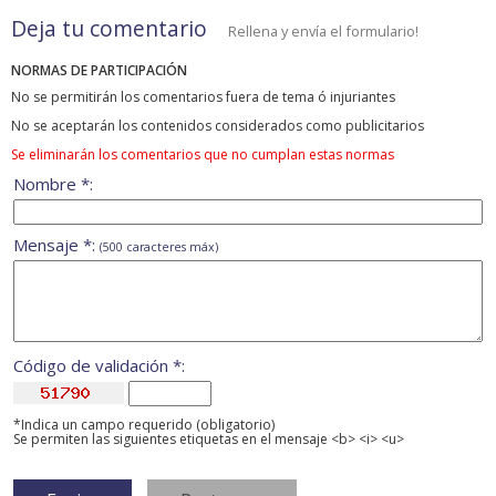
Deja tu comentario
Rellena y envía el formulario!
NORMAS DE PARTICIPACIÓN
No se permitirán los comentarios fuera de tema ó injuriantes
No se aceptarán los contenidos considerados como publicitarios
Se eliminarán los comentarios que no cumplan estas normas
Nombre *:
Mensaje *:
(500 caracteres máx)
Código de validación *:
*Indica un campo requerido (obligatorio)
Se permiten las siguientes etiquetas en el mensaje <b> <i> <u>