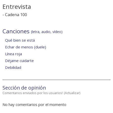
Entrevista
-
Cadena 100
Canciones
(letra, audio, vídeo)
Qué bien se está
Echar de menos (duele)
Línea roja
Déjame cuidarte
Debilidad
Sección de opinión
Comentarios enviados por los usuarios!
(
Actualizar
)
No hay comentarios por el momento