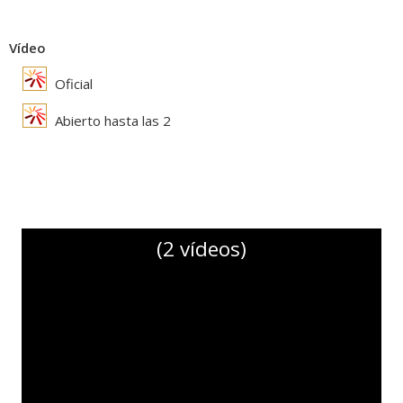
Vídeo
Oficial
Abierto hasta las 2
(2 vídeos)