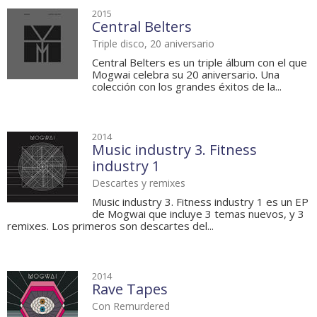
2015
Central Belters
Triple disco, 20 aniversario
Central Belters es un triple álbum con el que
Mogwai celebra su 20 aniversario. Una
colección con los grandes éxitos de la...
2014
Music industry 3. Fitness
industry 1
Descartes y remixes
Music industry 3. Fitness industry 1 es un EP
de Mogwai que incluye 3 temas nuevos, y 3
remixes. Los primeros son descartes del...
2014
Rave Tapes
Con Remurdered