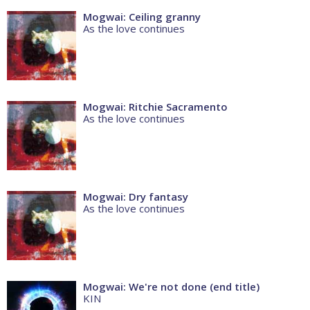
Mogwai: Ceiling granny
As the love continues
Mogwai: Ritchie Sacramento
As the love continues
Mogwai: Dry fantasy
As the love continues
Mogwai: We're not done (end title)
KIN