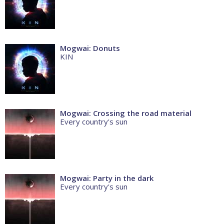
Mogwai: Donuts
KIN
Mogwai: Crossing the road material
Every country's sun
Mogwai: Party in the dark
Every country's sun