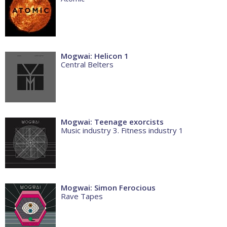
Mogwai: Helicon 1
Central Belters
Mogwai: Teenage exorcists
Music industry 3. Fitness industry 1
Mogwai: Simon Ferocious
Rave Tapes