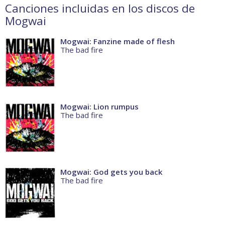
Canciones incluidas en los discos de
Mogwai
Mogwai: Fanzine made of flesh
The bad fire
Mogwai: Lion rumpus
The bad fire
Mogwai: God gets you back
The bad fire