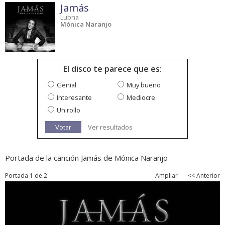
Jamás
Lubna
Mónica Naranjo
El disco te parece que es:
Genial
Muy bueno
Interesante
Mediocre
Un rollo
Votar
Ver resultados
Portada de la canción Jamás de Mónica Naranjo
Portada 1 de 2
Ampliar
<< Anterior