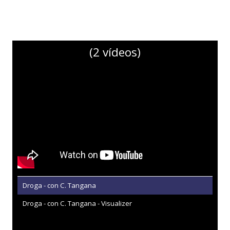
(2 vídeos)
Droga - con C. Tangana
Droga - con C. Tangana - Visualizer