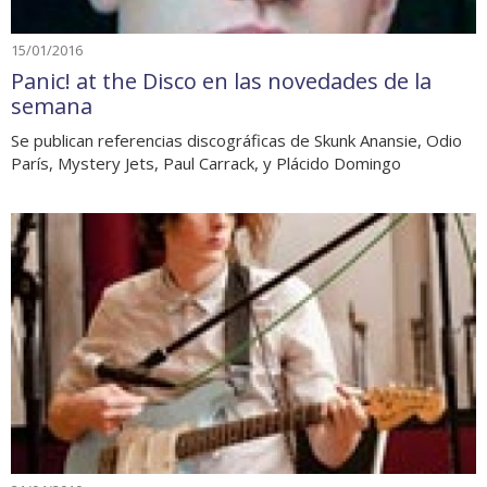
15/01/2016
Panic! at the Disco en las novedades de la
semana
Se publican referencias discográficas de Skunk Anansie, Odio
París, Mystery Jets, Paul Carrack, y Plácido Domingo