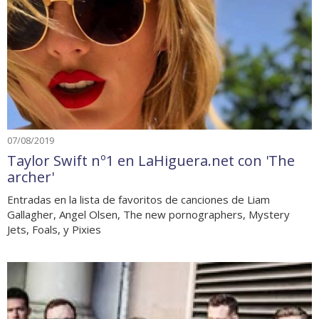
07/08/2019
Taylor Swift nº1 en LaHiguera.net con 'The
archer'
Entradas en la lista de favoritos de canciones de Liam
Gallagher, Angel Olsen, The new pornographers, Mystery
Jets, Foals, y Pixies