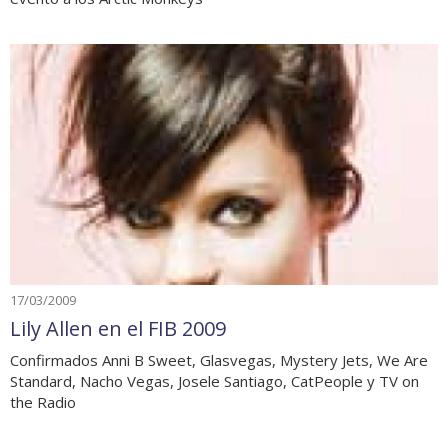
17/03/2009
Lily Allen en el FIB 2009
Confirmados Anni B Sweet, Glasvegas, Mystery Jets, We Are
Standard, Nacho Vegas, Josele Santiago, CatPeople y TV on
the Radio