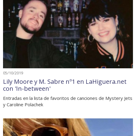
05/10/2019
Lily Moore y M. Sabre nº1 en LaHiguera.net
con 'In-between'
Entradas en la lista de favoritos de canciones de Mystery Jets
y Caroline Polachek