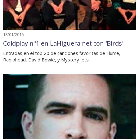
18/01/2016
Coldplay nº1 en LaHiguera.net con 'Birds'
Entradas en el top 20 de canciones favoritas de Flume,
Radiohead, David Bowie, y Mystery Jets