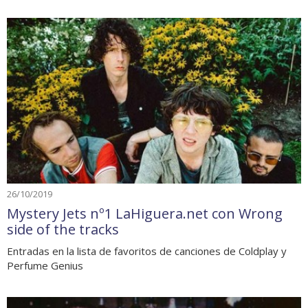
26/10/2019
Mystery Jets nº1 LaHiguera.net con Wrong
side of the tracks
Entradas en la lista de favoritos de canciones de Coldplay y
Perfume Genius