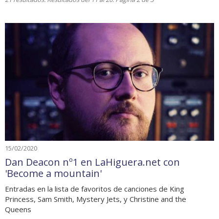
15/02/2020
Dan Deacon nº1 en LaHiguera.net con
'Become a mountain'
Entradas en la lista de favoritos de canciones de King
Princess, Sam Smith, Mystery Jets, y Christine and the
Queens