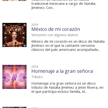
tradicional mexicana a cargo de Natalia
Jiménez. Con...
2019
México de mi corazón
Versiones con algunos duetos
México de mi corazón es un disco de Natalia
Jiménez en el que la cantante versiona
clásicos del país americano acompañada...
2016
Homenaje a la gran señora
Tributo
Homenaje a la gran señora es un disco
tributo de Natalia Jiménez a Jenni Rivera, en
el que participa incluso familia, el...