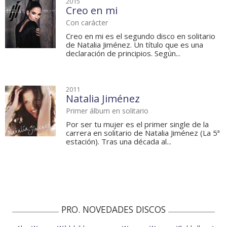
2015
Creo en mi
Con carácter
Creo en mi es el segundo disco en solitario
de Natalia Jiménez. Un título que es una
declaración de principios. Según...
2011
Natalia Jiménez
Primer álbum en solitario
Por ser tu mujer es el primer single de la
carrera en solitario de Natalia Jiménez (La 5ª
estación). Tras una década al...
PRO. NOVEDADES DISCOS