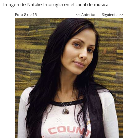
Imagen de Natalie Imbruglia en el canal de música.
Foto 8 de 15
<< Anterior
Siguiente >>