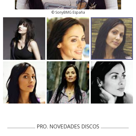
© SonyBMG España
PRO. NOVEDADES DISCOS