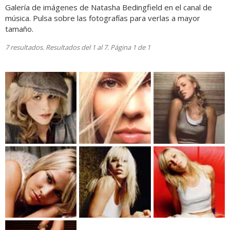
Galería de imágenes de Natasha Bedingfield en el canal de
música. Pulsa sobre las fotografías para verlas a mayor
tamaño.
7 resultados. Resultados del 1 al 7. Página 1 de 1