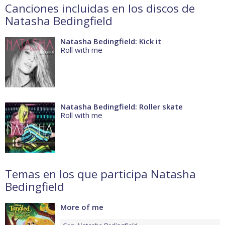
Canciones incluidas en los discos de
Natasha Bedingfield
Natasha Bedingfield: Kick it
Roll with me
Natasha Bedingfield: Roller skate
Roll with me
Temas en los que participa Natasha
Bedingfield
More of me