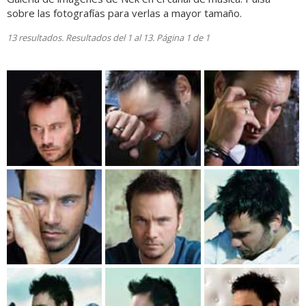
sobre las fotografías para verlas a mayor tamaño.
13 resultados. Resultados del 1 al 13. Página 1 de 1