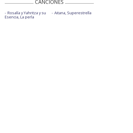
CANCIONES
Rosalía y Yahritza y su
Aitana, Superestrella
Esencia, La perla