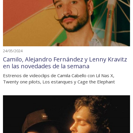
24/05/2024
Camilo, Alejandro Fernández y Lenny Kravitz
en las novedades de la semana
Estrenos de videoclips de Camila Cabello con Lil Nas X,
Twenty one pilots, Los estanques y Cage the Elephant