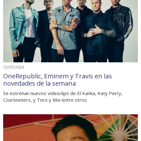
12/07/2024
OneRepublic, Eminem y Travis en las
novedades de la semana
Se estrenan nuevos videoclips de El Kanka, Katy Perry,
Courteeners, y Toro y Moi entre otros