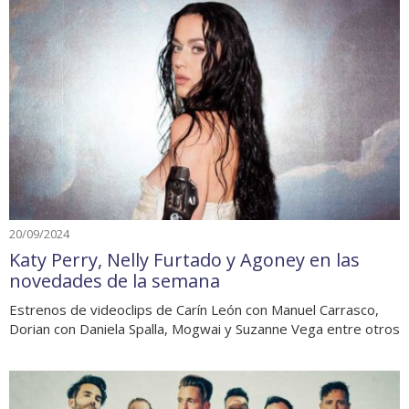
20/09/2024
Katy Perry, Nelly Furtado y Agoney en las
novedades de la semana
Estrenos de videoclips de Carín León con Manuel Carrasco,
Dorian con Daniela Spalla, Mogwai y Suzanne Vega entre otros