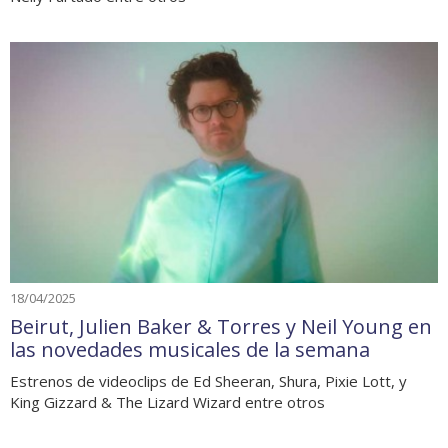
18/04/2025
Beirut, Julien Baker & Torres y Neil Young en
las novedades musicales de la semana
Estrenos de videoclips de Ed Sheeran, Shura, Pixie Lott, y
King Gizzard & The Lizard Wizard entre otros