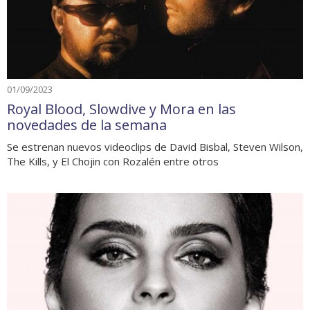
01/09/2023
Royal Blood, Slowdive y Mora en las
novedades de la semana
Se estrenan nuevos videoclips de David Bisbal, Steven Wilson,
The Kills, y El Chojin con Rozalén entre otros