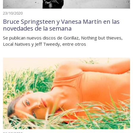
23/10/2020
Bruce Springsteen y Vanesa Martín en las
novedades de la semana
Se publican nuevos discos de Gorillaz, Nothing but thieves,
Local Natives y Jeff Tweedy, entre otros