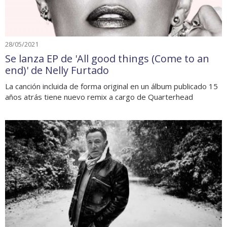
28/05/2021
Se lanza EP de 'All good things (Come to an
end)' de Nelly Furtado
La canción incluida de forma original en un álbum publicado 15
años atrás tiene nuevo remix a cargo de Quarterhead