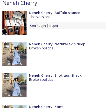
Neneh Cherry
Neneh Cherry: Buffalo stance
The versions
Con
Robyn
Mapei
Neneh Cherry: Natural skin deep
Broken politics
Neneh Cherry: Shot gun Shack
Broken politics
Neneh Cherry: Kong