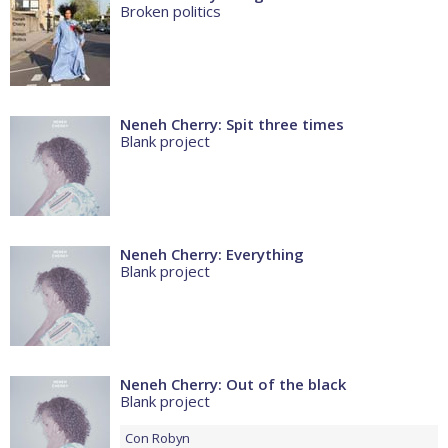
Broken politics
Neneh Cherry: Spit three times
Blank project
Neneh Cherry: Everything
Blank project
Neneh Cherry: Out of the black
Blank project
Con
Robyn