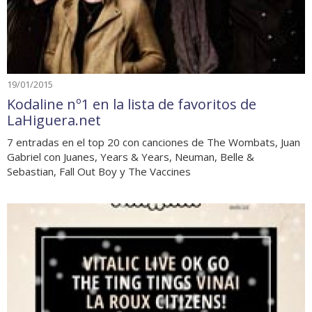
19/01/2015
Kodaline nº1 en la lista de favoritos de
LaHiguera.net
7 entradas en el top 20 con canciones de The Wombats, Juan
Gabriel con Juanes, Years & Years, Neuman, Belle &
Sebastian, Fall Out Boy y The Vaccines