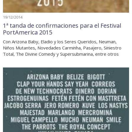
19/12/2014
1ª tanda de confirmaciones para el Festival
PortAmerica 2015
Con Arizona Baby, Eladio y los Seres Queridos, Neuman,
Niños Mutantes, Novedades Carminha, Pasajero, Siniestro
Total, The Divine Comedy y Supersubmarina, entre otros