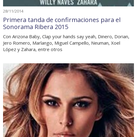
28/11/2014
Primera tanda de confirmaciones para el
Sonorama Ribera 2015
Con Arizona Baby, Clap your hands say yeah, Dinero, Dorian,
Jero Romero, Marlango, Miguel Campello, Neuman, Xoel
López y Zahara, entre otros