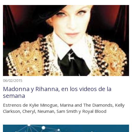
06/02/2015
Madonna y Rihanna, en los videos de la
semana
Estrenos de Kylie Minogue, Marina and The Diamonds, Kelly
Clarkson, Cheryl, Neuman, Sam Smith y Royal Blood