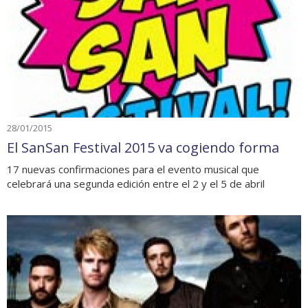
28/01/2015
El SanSan Festival 2015 va cogiendo forma
17 nuevas confirmaciones para el evento musical que
celebrará una segunda edición entre el 2 y el 5 de abril