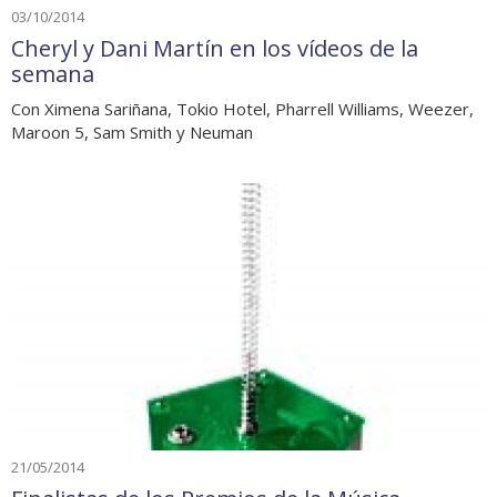
03/10/2014
Cheryl y Dani Martín en los vídeos de la
semana
Con Ximena Sariñana, Tokio Hotel, Pharrell Williams, Weezer,
Maroon 5, Sam Smith y Neuman
21/05/2014