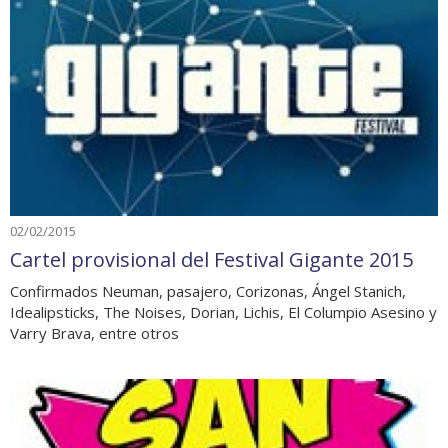
02/02/2015
Cartel provisional del Festival Gigante 2015
Confirmados Neuman, pasajero, Corizonas, Ángel Stanich,
Idealipsticks, The Noises, Dorian, Lichis, El Columpio Asesino y
Varry Brava, entre otros