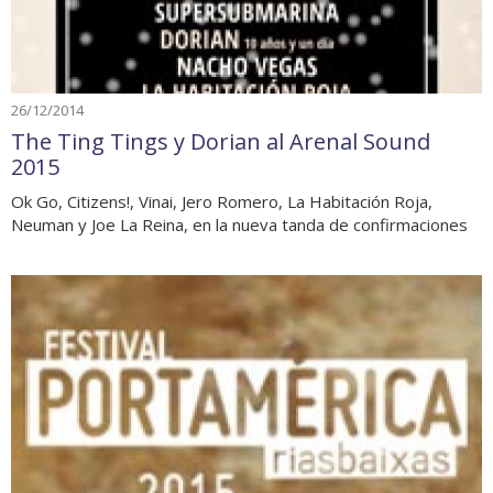
26/12/2014
The Ting Tings y Dorian al Arenal Sound
2015
Ok Go, Citizens!, Vinai, Jero Romero, La Habitación Roja,
Neuman y Joe La Reina, en la nueva tanda de confirmaciones