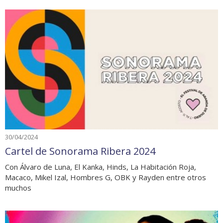
30/04/2024
Cartel de Sonorama Ribera 2024
Con Álvaro de Luna, El Kanka, Hinds, La Habitación Roja,
Macaco, Mikel Izal, Hombres G, OBK y Rayden entre otros
muchos