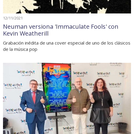
12/11/2021
Neuman versiona 'Immaculate Fools' con
Kevin Weatherill
Grabación inédita de una cover especial de uno de los clásicos
de la música pop