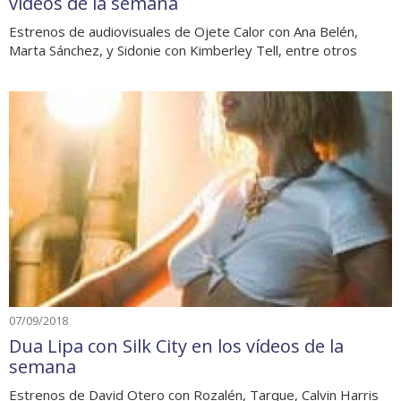
vídeos de la semana
Estrenos de audiovisuales de Ojete Calor con Ana Belén,
Marta Sánchez, y Sidonie con Kimberley Tell, entre otros
07/09/2018
Dua Lipa con Silk City en los vídeos de la
semana
Estrenos de David Otero con Rozalén, Tarque, Calvin Harris