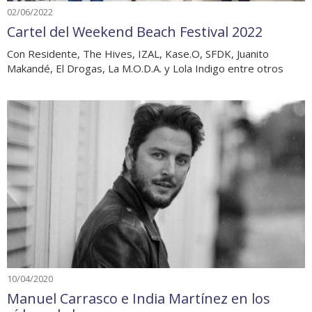
02/06/2022
Cartel del Weekend Beach Festival 2022
Con Residente, The Hives, IZAL, Kase.O, SFDK, Juanito
Makandé, El Drogas, La M.O.D.A. y Lola Indigo entre otros
10/04/2020
Manuel Carrasco e India Martínez en los