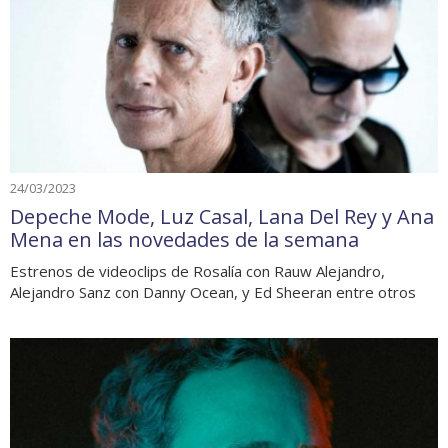
24/03/2023
Depeche Mode, Luz Casal, Lana Del Rey y Ana
Mena en las novedades de la semana
Estrenos de videoclips de Rosalía con Rauw Alejandro,
Alejandro Sanz con Danny Ocean, y Ed Sheeran entre otros