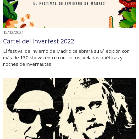
15/12/2021
Cartel del Inverfest 2022
El festival de invierno de Madrid celebrará su 8ª edición con
más de 130 shows entre conciertos, veladas poéticas y
noches de invernautas