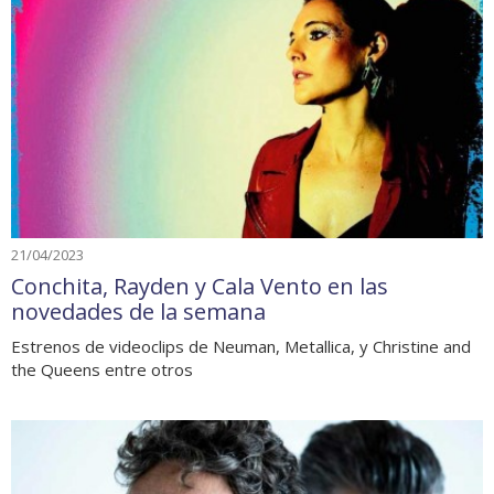
21/04/2023
Conchita, Rayden y Cala Vento en las
novedades de la semana
Estrenos de videoclips de Neuman, Metallica, y Christine and
the Queens entre otros