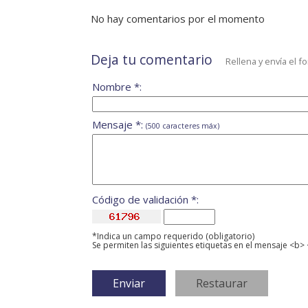
No hay comentarios por el momento
Deja tu comentario
Rellena y envía el f
Nombre *:
Mensaje *:
(500 caracteres máx)
Código de validación *:
*Indica un campo requerido (obligatorio)
Se permiten las siguientes etiquetas en el mensaje <b> 