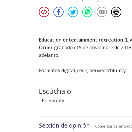
Education entertainment recreation (Liv
Order
grabado el 9 de noviembre de 2018,
adelanto.
Formatos digital, cedé, deuvedé/blu-ray.
Escúchalo
-
En Spotify
Sección de opinión
Comentarios enviado