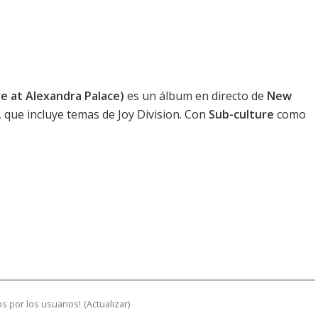
e at Alexandra Palace)
es un álbum en directo de
New
 que incluye temas de Joy Division. Con
Sub-culture
como
s por los usuarios!
(
Actualizar
)