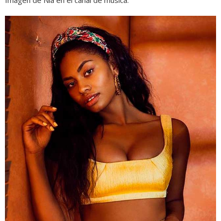
Imagen de Nia en el canal de música.