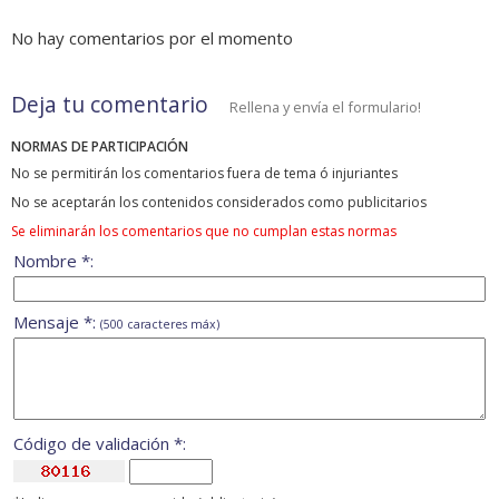
No hay comentarios por el momento
Deja tu comentario
Rellena y envía el formulario!
NORMAS DE PARTICIPACIÓN
No se permitirán los comentarios fuera de tema ó injuriantes
No se aceptarán los contenidos considerados como publicitarios
Se eliminarán los comentarios que no cumplan estas normas
Nombre *:
Mensaje *:
(500 caracteres máx)
Código de validación *: