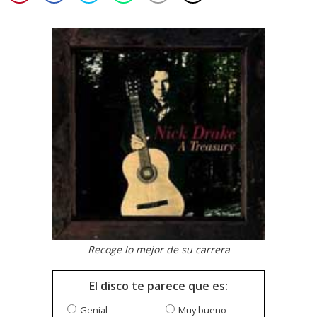
Recoge lo mejor de su carrera
El disco te parece que es:
Genial
Muy bueno