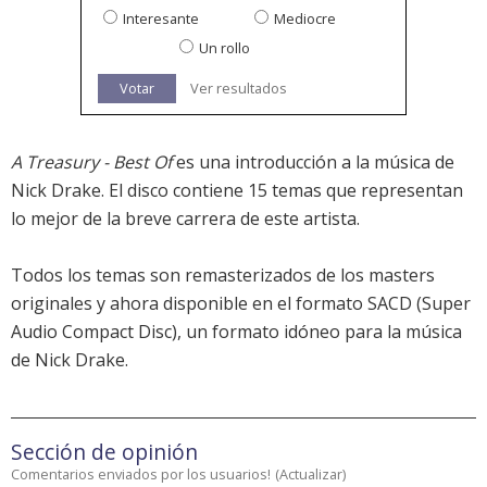
Interesante
Mediocre
Un rollo
Votar
Ver resultados
A Treasury - Best Of
es una introducción a la música de
Nick Drake. El disco contiene 15 temas que representan
lo mejor de la breve carrera de este artista.
Todos los temas son remasterizados de los masters
originales y ahora disponible en el formato SACD (Super
Audio Compact Disc), un formato idóneo para la música
de Nick Drake.
Sección de opinión
Comentarios enviados por los usuarios!
(
Actualizar
)