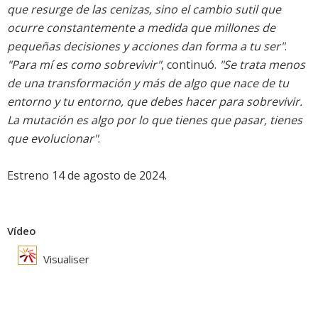
que resurge de las cenizas, sino el cambio sutil que
ocurre constantemente a medida que millones de
pequeñas decisiones y acciones dan forma a tu ser"
.
"Para mí es como sobrevivir"
, continuó.
"Se trata menos
de una transformación y más de algo que nace de tu
entorno y tu entorno, que debes hacer para sobrevivir.
La mutación es algo por lo que tienes que pasar, tienes
que evolucionar"
.
Estreno 14 de agosto de 2024.
Vídeo
Visualiser