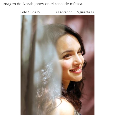
Imagen de Norah Jones en el canal de música.
Foto 13 de 22
<< Anterior
Siguiente >>