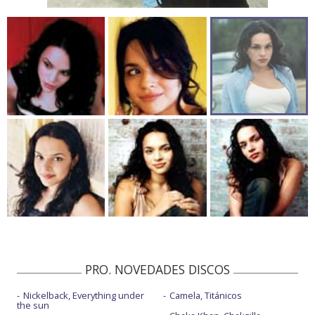
PRO. NOVEDADES DISCOS
Nickelback, Everything under
Camela, Titánicos
the sun