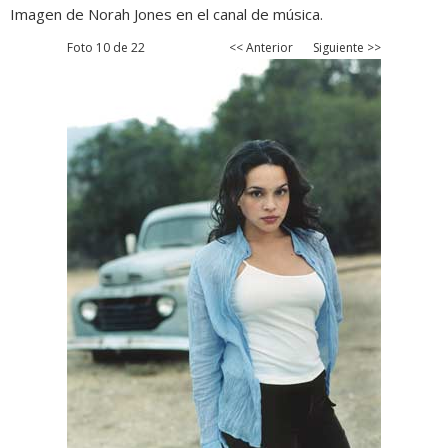
Imagen de Norah Jones en el canal de música.
Foto 10 de 22
<< Anterior
Siguiente >>