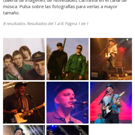
Galería de imágenes de Novedades Carminha en el canal de
música. Pulsa sobre las fotografías para verlas a mayor
tamaño.
8 resultados. Resultados del 1 al 8. Página 1 de 1