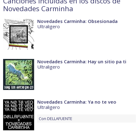
Canciones incluidas en los discos de
Novedades Carminha
Novedades Carminha: Obsesionada
Ultraligero
Novedades Carminha: Hay un sitio pa ti
Ultraligero
Novedades Carminha: Ya no te veo
Ultraligero
Con
DELLAFUENTE