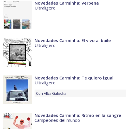
Novedades Carminha: Verbena
Ultraligero
Novedades Carminha: El vivo al baile
Ultraligero
Novedades Carminha: Te quiero igual
Ultraligero
Con
Alba Galocha
Novedades Carminha: Ritmo en la sangre
Campeones del mundo