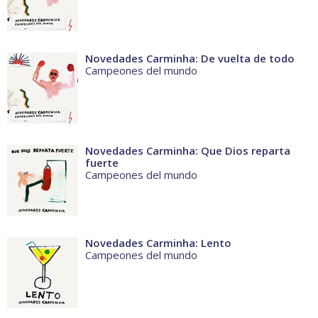
Novedades Carminha: De vuelta de todo
Campeones del mundo
Novedades Carminha: Que Dios reparta
fuerte
Campeones del mundo
Novedades Carminha: Lento
Campeones del mundo