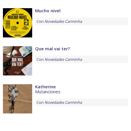
Mucho nivel
Con
Novedades Carminha
Que mal vai ter?
Con
Novedades Carminha
Katherine
Mutanciones
Con
Novedades Carminha