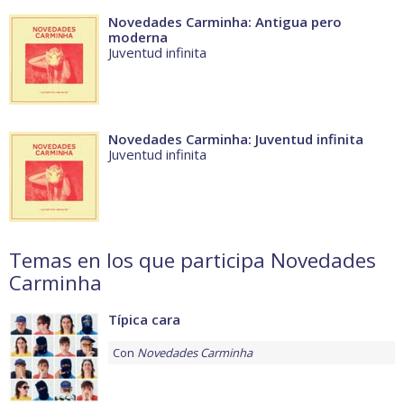
Novedades Carminha: Antigua pero
moderna
Juventud infinita
Novedades Carminha: Juventud infinita
Juventud infinita
Temas en los que participa Novedades
Carminha
Típica cara
Con
Novedades Carminha