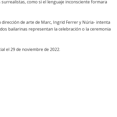
surrealistas, como si el lenguaje inconsciente formara
 dirección de arte de Marc, Ingrid Ferrer y Núria- intenta
s dos bailarinas representan la celebración o la ceremonia
ial el 29 de noviembre de 2022.