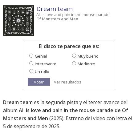
Dream team
All is love and pain in the mouse parade
Of Monsters and Men
El disco te parece que es:
Genial
Muy bueno
Interesante
Mediocre
Un rollo
Votar
Ver resultados
Dream team
es la segunda pista y el tercer avance del
álbum
All is love and pain in the mouse parade de Of
Monsters and Men
(2025). Estreno del video con letra el
5 de septiembre de 2025.