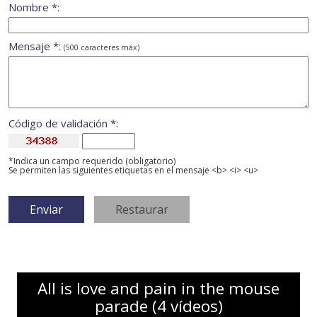
Nombre *:
Mensaje *:
(500 caracteres máx)
Código de validación *:
*Indica un campo requerido (obligatorio)
Se permiten las siguientes etiquetas en el mensaje <b> <i> <u>
All is love and pain in the mouse
parade (4 vídeos)