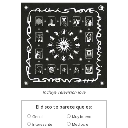
Incluye Television love
El disco te parece que es:
Genial
Muy bueno
Interesante
Mediocre