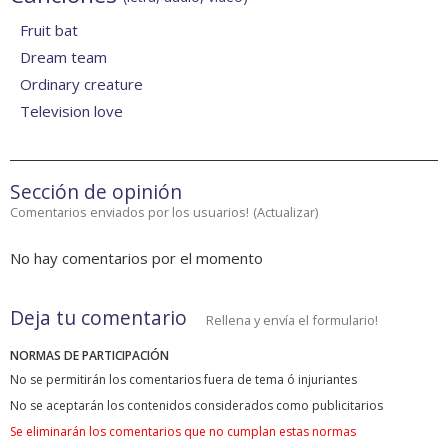
Fruit bat
Dream team
Ordinary creature
Television love
Sección de opinión
Comentarios enviados por los usuarios!
(
Actualizar
)
No hay comentarios por el momento
Deja tu comentario
Rellena y envía el formulario!
NORMAS DE PARTICIPACIÓN
No se permitirán los comentarios fuera de tema ó injuriantes
No se aceptarán los contenidos considerados como publicitarios
Se eliminarán los comentarios que no cumplan estas normas