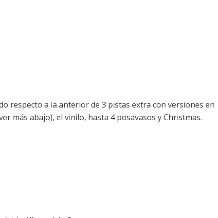
ido respecto a la anterior de 3 pistas extra con versiones en
(ver más abajo), el vinilo, hasta 4 posavasos y Christmas.