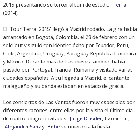
2015 presentando su tercer álbum de estudio
Terral
(2014).
El 'Tour Terral 2015' llegó a Madrid rodado. La gira había
arrancado en Bogotá, Colombia, el 28 de febrero con un
sold-out y siguió con idéntico éxito por Ecuador, Perú,
Chile, Argentina, Uruguay, Paraguay República Dominica
y México. Durante más de tres meses también había
pasado por Portugal, Francia, Rumanía y visitado varias
ciudades españolas. A su llegada a Madrid, el cantante
malagueño y su banda estaban en estado de gracia.
Los conciertos de Las Ventas fueron muy especiales por
diferentes razones, entre ellas por la visita el último día
de cuatro amigos invitados:
Jorge Drexler
,
Carminho
,
Alejandro Sanz
y
Bebe
se unieron a la fiesta.