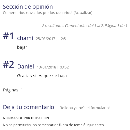
Sección de opinión
Comentarios enviados por los usuarios!
(
Actualizar
)
2 resultados. Comentarios del 1 al 2. Página 1 de 1
#1
chami
25/03/2017 | 12:51
bajar
#2
Daniel
13/01/2018 | 03:52
Gracias si es que se baja
Páginas:
1
Deja tu comentario
Rellena y envía el formulario!
NORMAS DE PARTICIPACIÓN
No se permitirán los comentarios fuera de tema ó injuriantes