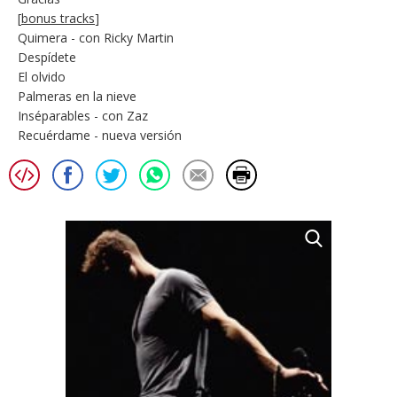
[
bonus tracks
]
Quimera - con Ricky Martin
Despídete
El olvido
Palmeras en la nieve
Inséparables - con Zaz
Recuérdame - nueva versión