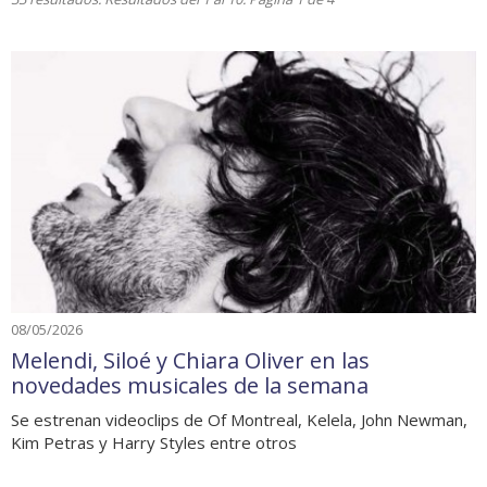
08/05/2026
Melendi, Siloé y Chiara Oliver en las
novedades musicales de la semana
Se estrenan videoclips de Of Montreal, Kelela, John Newman,
Kim Petras y Harry Styles entre otros