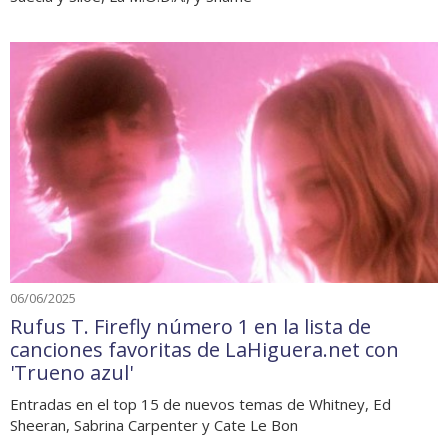
06/06/2025
Rufus T. Firefly número 1 en la lista de
canciones favoritas de LaHiguera.net con
'Trueno azul'
Entradas en el top 15 de nuevos temas de Whitney, Ed
Sheeran, Sabrina Carpenter y Cate Le Bon