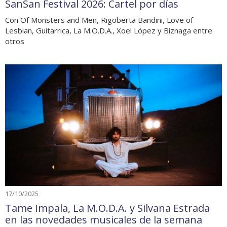
SanSan Festival 2026: Cartel por días
Con Of Monsters and Men, Rigoberta Bandini, Love of
Lesbian, Guitarrica, La M.O.D.A., Xoel López y Biznaga entre
otros
17/10/2025
Tame Impala, La M.O.D.A. y Silvana Estrada
en las novedades musicales de la semana