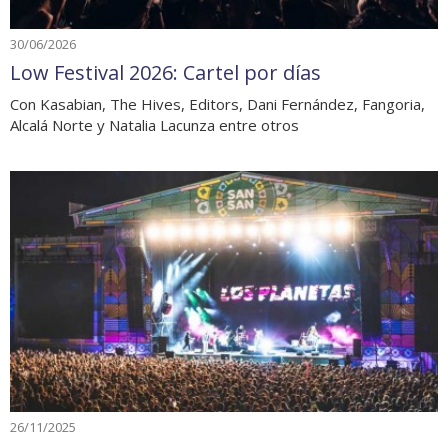
30/06/2026
Low Festival 2026: Cartel por días
Con Kasabian, The Hives, Editors, Dani Fernández, Fangoria,
Alcalá Norte y Natalia Lacunza entre otros
26/11/2025