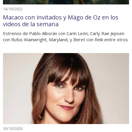
14/10/2022
Macaco con invitados y Mägo de Oz en los
videos de la semana
Estrenos de Pablo Alborán con Carín León, Carly Rae Jepsen
con Rufus Wainwright, Maryland, y Beret con Reik entre otros
30/10/2020