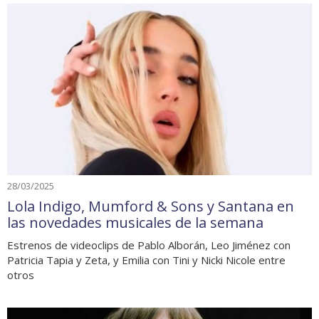
28/03/2025
Lola Indigo, Mumford & Sons y Santana en
las novedades musicales de la semana
Estrenos de videoclips de Pablo Alborán, Leo Jiménez con
Patricia Tapia y Zeta, y Emilia con Tini y Nicki Nicole entre
otros