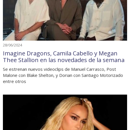
28/06/2024
Imagine Dragons, Camila Cabello y Megan
Thee Stallion en las novedades de la semana
Se estrenan nuevos videoclips de Manuel Carrasco, Post
Malone con Blake Shelton, y Dorian con Santiago Motorizado
entre otros