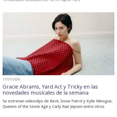
17/07/2026
Gracie Abrams, Yard Act y Tricky en las
novedades musicales de la semana
Se estrenan videoclips de Beck, Snow Patrol y Kylie Minogue,
Queens of the Stone Age y Carly Rae Jepsen entre otros