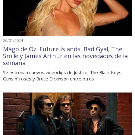
26/01/2024
Mägo de Oz, Future Islands, Bad Gyal, The
Smile y James Arthur en las novedades de la
semana
Se estrenan nuevos videoclips de Justice, The Black Keys,
Guns n' roses y Bruce Dickinson entre otros