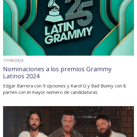
17/09/2024
Nominaciones a los premios Grammy
Latinos 2024
Edgar Barrera con 9 opciones y Karol G y Bad Bunny con 8
parten con el mayor número de candidaturas