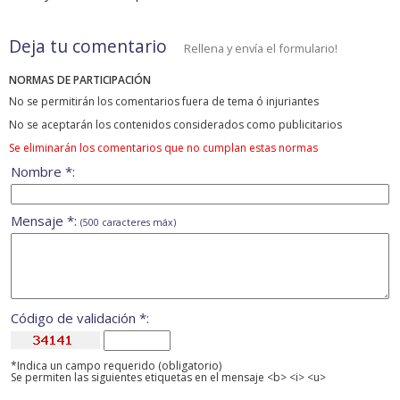
Deja tu comentario
Rellena y envía el formulario!
NORMAS DE PARTICIPACIÓN
No se permitirán los comentarios fuera de tema ó injuriantes
No se aceptarán los contenidos considerados como publicitarios
Se eliminarán los comentarios que no cumplan estas normas
Nombre *:
Mensaje *:
(500 caracteres máx)
Código de validación *:
*Indica un campo requerido (obligatorio)
Se permiten las siguientes etiquetas en el mensaje <b> <i> <u>