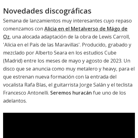
Novedades discográficas
Semana de lanzamientos muy interesantes cuyo repaso
comenzamos con
Alicia en el Metalverso de Mägo de
Oz
, una alocada adaptación de la obra de Lewis Carroll,
'Alicia en el País de las Maravillas'. Producido, grabado y
mezclado por Alberto Seara en los estudios Cube
(Madrid) entre los meses de mayo y agosto de 2023. Un
disco que se anuncia como muy metalero y heavy, para el
que estrenan nueva formación con la entrada del
vocalista Rafa Blas, el guitarrista Jorge Salán y el teclista
Francesco Antonelli.
Seremos huracán
fue uno de los
adelantos.